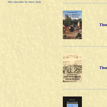
Wirb ebenfalls für deine Seite
Thor
Thor