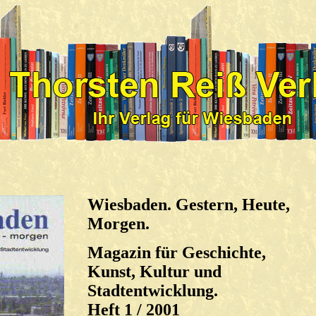
Wiesbaden. Gestern, Heute,
Morgen.
Magazin für Geschichte,
Kunst, Kultur und
Stadtentwicklung.
Heft 1 / 2001