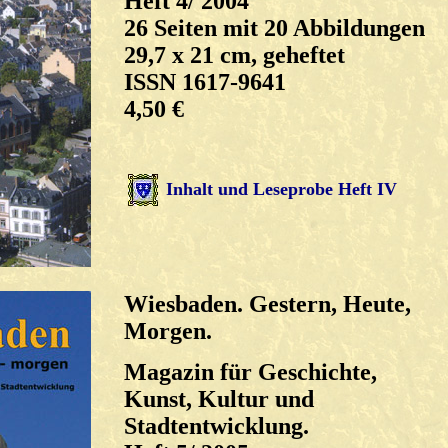
Heft 4/ 2004
26 Seiten mit 20 Abbildungen
29,7 x 21 cm, geheftet
ISSN 1617-9641
4,50 €
Inhalt und Leseprobe Heft IV
Wiesbaden. Gestern, Heute,
Morgen.
Magazin für Geschichte,
Kunst, Kultur und
Stadtentwicklung.