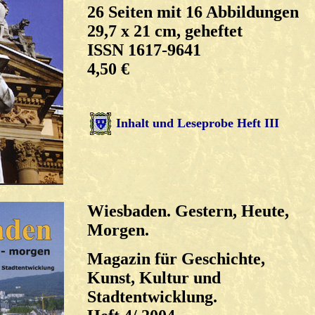
26 Seiten mit 16 Abbildungen
29,7 x 21 cm, geheftet
ISSN 1617-9641
4,50 €
Inhalt und Leseprobe Heft III
Wiesbaden. Gestern, Heute,
Morgen.
Magazin für Geschichte,
Kunst, Kultur und
Stadtentwicklung.