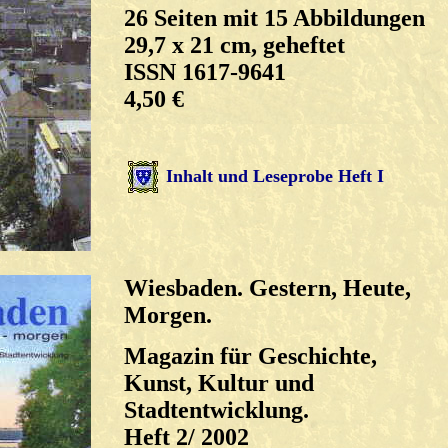
26 Seiten mit 15 Abbildungen
29,7 x 21 cm, geheftet
ISSN 1617-9641
4,50 €
Inhalt und Leseprobe Heft I
Wiesbaden. Gestern, Heute,
Morgen.
Magazin für Geschichte,
Kunst, Kultur und
Stadtentwicklung.
Heft 2/ 2002