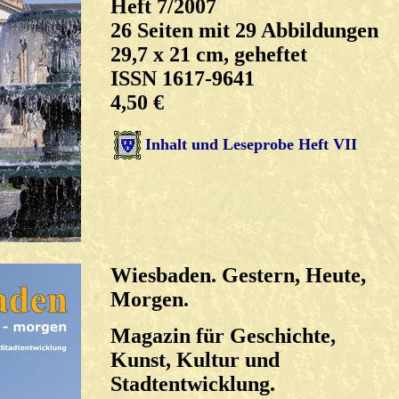
Heft 7/2007
26 Seiten mit 29 Abbildungen
29,7 x 21 cm, geheftet
ISSN 1617-9641
4,50 €
Inhalt und Leseprobe Heft VII
Wiesbaden. Gestern, Heute,
Morgen.
Magazin für Geschichte,
Kunst, Kultur und
Stadtentwicklung.