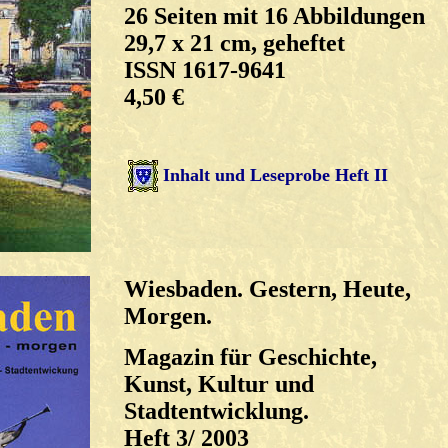
26 Seiten mit 16 Abbildungen
29,7 x 21 cm, geheftet
ISSN 1617-9641
4,50 €
Inhalt und Leseprobe Heft II
Wiesbaden. Gestern, Heute,
Morgen.
Magazin für Geschichte,
Kunst, Kultur und
Stadtentwicklung.
Heft 3/ 2003