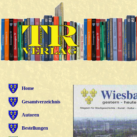
Home
Gesamtverzeichnis
Autoren
Bestellungen