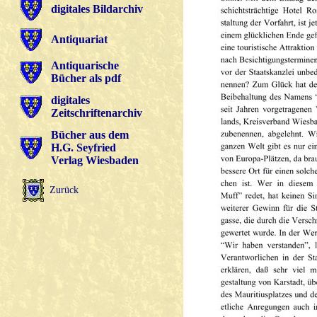
digitales Bildarchiv
Antiquariat
Antiquarische
Bücher als pdf
digitales
Zeitschriftenarchiv
Bücher aus dem
H.G. Seyfried
Verlag Wiesbaden
Zurück