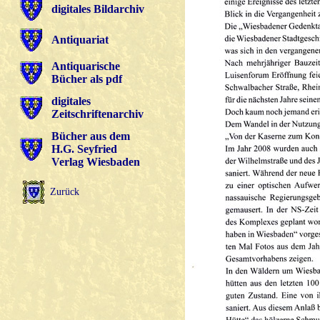
digitales Bildarchiv
Antiquariat
Antiquarische
Bücher als pdf
digitales
Zeitschriftenarchiv
Bücher aus dem
H.G. Seyfried
Verlag Wiesbaden
Zurück