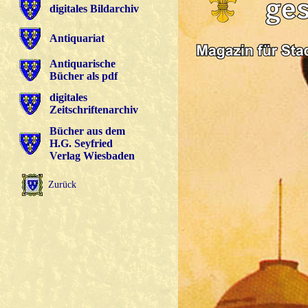
digitales Bildarchiv
Antiquariat
Antiquarische
Bücher als pdf
digitales
Zeitschriftenarchiv
Bücher aus dem
H.G. Seyfried
Verlag Wiesbaden
Zurück