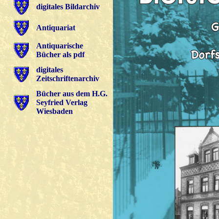
digitales Bildarchiv
Antiquariat
Antiquarische
Bücher als pdf
digitales
Zeitschriftenarchiv
Bücher aus dem H.G.
Seyfried Verlag
Wiesbaden