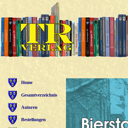
Home
Gesamtverzeichnis
Autoren
Bestellungen