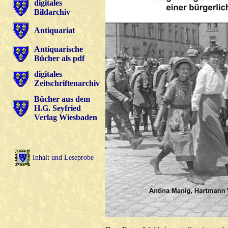
digitales
Bildarchiv
Antiquariat
Antiquarische
Bücher als pdf
digitales
Zeitschriftenarchiv
Bücher aus dem
H.G. Seyfried
Verlag Wiesbaden
Inhalt und Leseprobe