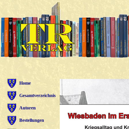
Home
Gesamtverzeichnis
Autoren
Bestellungen