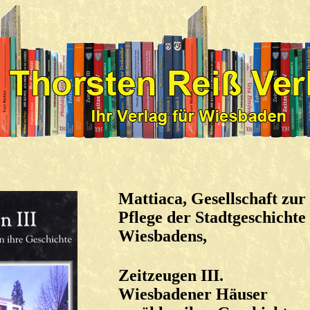
Mattiaca, Gesellschaft zur
Pflege der Stadtgeschichte
Wiesbadens,
Zeitzeugen III.
Wiesbadener Häuser