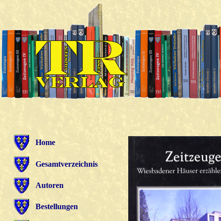
Home
Gesamtverzeichnis
Autoren
Bestellungen