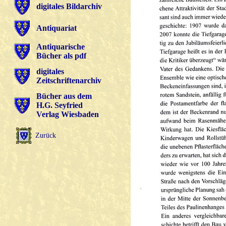
digitales Bildarchiv
Antiquariat
Antiquarische
Bücher als pdf
digitales
Zeitschriftenarchiv
Bücher aus dem
H.G. Seyfried
Verlag Wiesbaden
Zurück