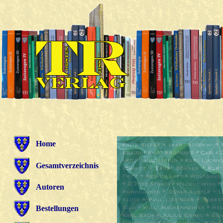
Home
Gesamtverzeichnis
Autoren
Bestellungen