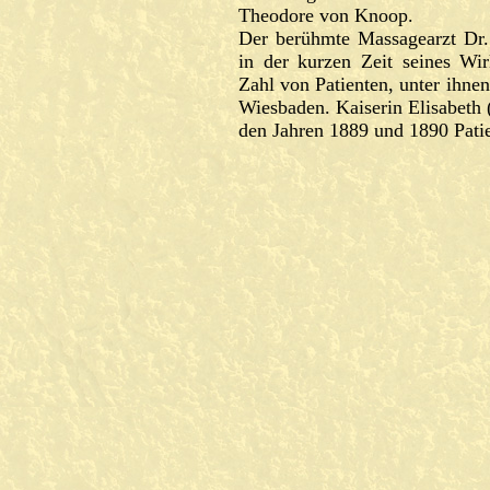
Theodore von Knoop.
Der berühmte Massagearzt Dr
in der kurzen Zeit seines Wi
Zahl von Patienten, unter ihne
Wiesbaden. Kaiserin Elisabeth (
den Jahren 1889 und 1890 Patie