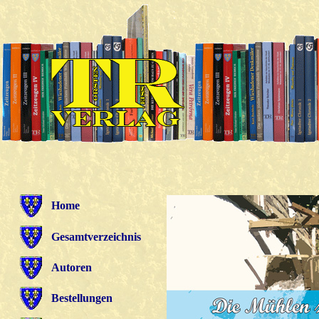
Home
Gesamtverzeichnis
Autoren
Bestellungen