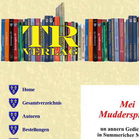
Home
Gesamtverzeichnis
Autoren
Bestellungen