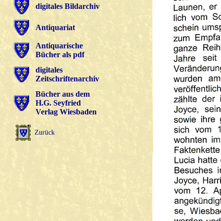
digitales Bildarchiv
Antiquariat
Antiquarische
Bücher als pdf
digitales
Zeitschriftenarchiv
Bücher aus dem
H.G. Seyfried
Verlag Wiesbaden
Zurück