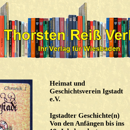
Heimat und
Geschichtsverein Igstadt
e.V.
Igstadter Geschichte(n)
Von den Anfängen bis ins