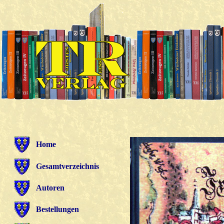
Home
Gesamtverzeichnis
Autoren
Bestellungen