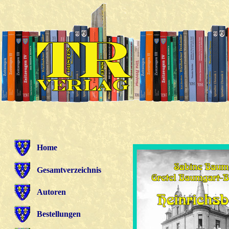
Home
Gesamtverzeichnis
Autoren
Bestellungen