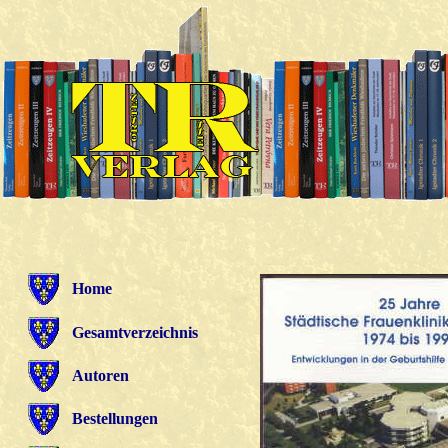
Home
Gesamtverzeichnis
Autoren
Bestellungen