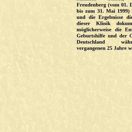
Freudenberg (vom 01. 
bis zum 31. Mai 1999) s
und die Ergebnisse di
dieser Klinik dokume
möglicherweise die En
Geburtshilfe und der 
Deutschland wä
vergangenen 25 Jahre wi