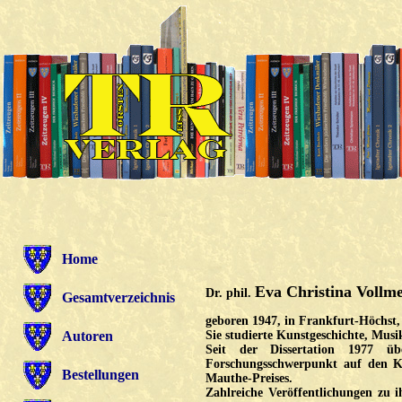
Home
Eva Christina Vollm
Dr. phil.
Gesamtverzeichnis
geboren 1947, in Frankfurt-Höchst,
Autoren
Sie studierte Kunstgeschichte, Mus
Seit der Dissertation 1977 
Forschungsschwerpunkt auf den Kü
Bestellungen
Mauthe-Preises.
Zahlreiche Veröffentlichungen zu 